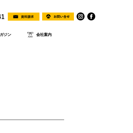
ガジン
会社案内