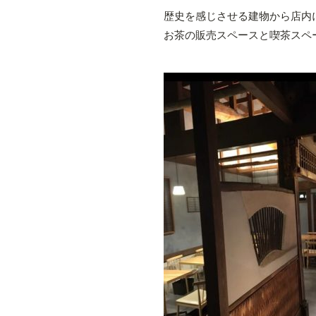
歴史を感じさせる建物から店内
お茶の販売スペースと喫茶スペ