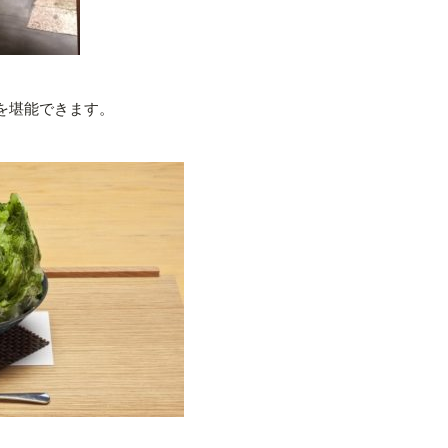
を堪能できます。