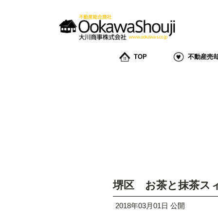
TOP
不動産売
堺区 お茶と抹茶ス
2018年03月01日 公開