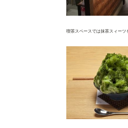
喫茶スペースでは抹茶スィーツ