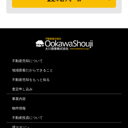
不動産売却について
地域密着だからできること
不動産売却をもっと知る
査定申し込み
事業内容
物件情報
不動産投資について
堺マガジン