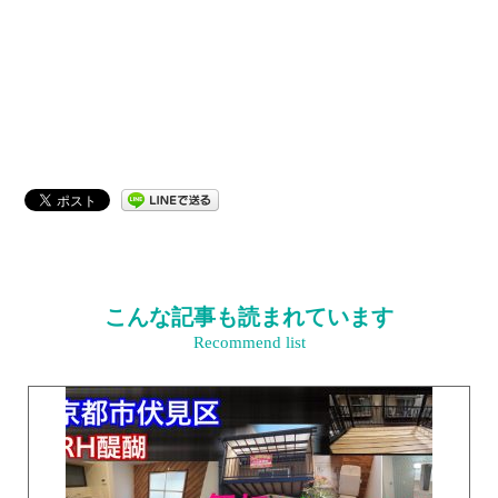
こんな記事も読まれています
Recommend list