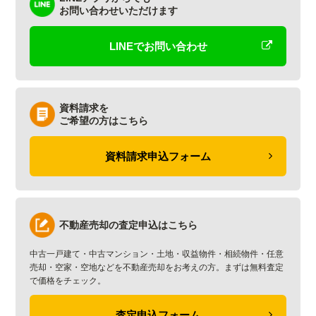
お問い合わせいただけます
LINEでお問い合わせ
資料請求を
ご希望の方はこちら
資料請求申込フォーム
不動産売却の査定申込はこちら
中古一戸建て・中古マンション・土地・収益物件・相続物件・任意
売却・空家・空地などを不動産売却をお考えの方。まずは無料査定
で価格をチェック。
査定申込フォーム