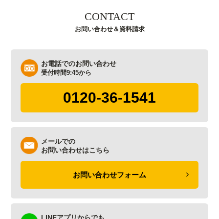
CONTACT
お問い合わせ＆資料請求
お電話でのお問い合わせ
受付時間9:45から
0120-36-1541
メールでの
お問い合わせはこちら
お問い合わせフォーム
LINEアプリからでも