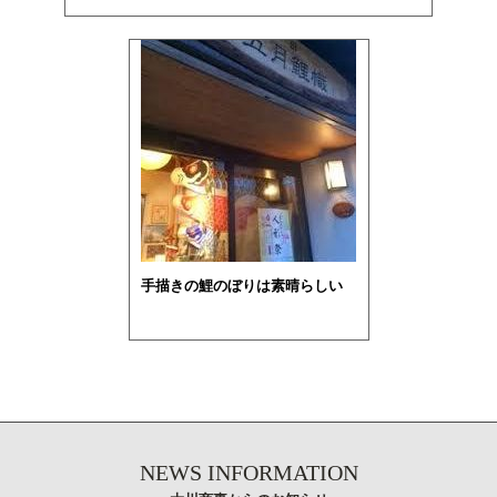
手描きの鯉のぼりは素晴らしい
NEWS INFORMATION