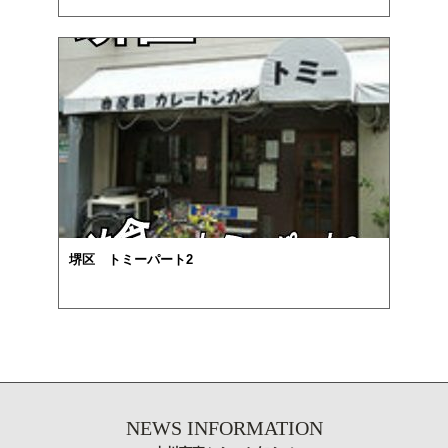
堺区 トミーパート2
NEWS INFORMATION