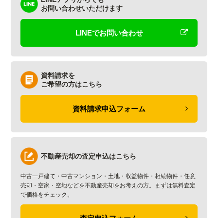
お問い合わせいただけます
LINEでお問い合わせ
資料請求を
ご希望の方はこちら
資料請求申込フォーム
不動産売却の査定申込はこちら
中古一戸建て・中古マンション・土地・収益物件・相続物件・任意
売却・空家・空地などを不動産売却をお考えの方。まずは無料査定
で価格をチェック。