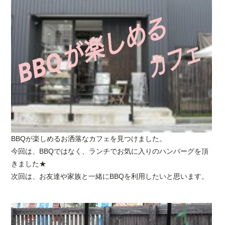
BBQが楽しめるお洒落なカフェを見つけました。
今回は、BBQではなく、ランチでお気に入りのハンバーグを頂
きました★
次回は、お友達や家族と一緒にBBQを利用したいと思います。