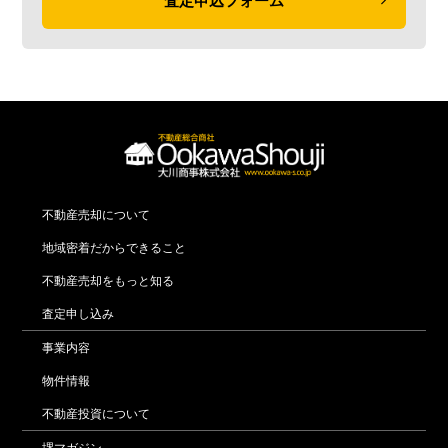
査定申込フォーム
不動産売却について
地域密着だからできること
不動産売却をもっと知る
査定申し込み
事業内容
物件情報
不動産投資について