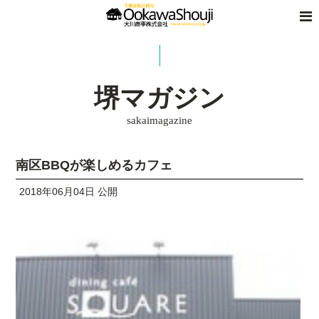
堺マガジン
sakaimagazine
南区BBQが楽しめるカフェ
2018年06月04日 公開