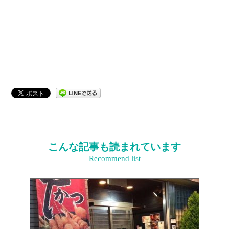
こんな記事も読まれています
Recommend list