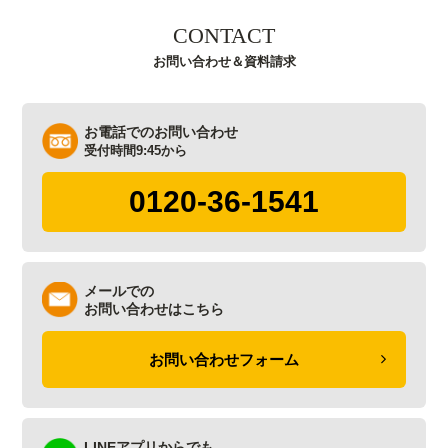
CONTACT
お問い合わせ＆資料請求
お電話でのお問い合わせ
受付時間9:45から
0120-36-1541
メールでの
お問い合わせはこちら
お問い合わせフォーム
LINEアプリからでも