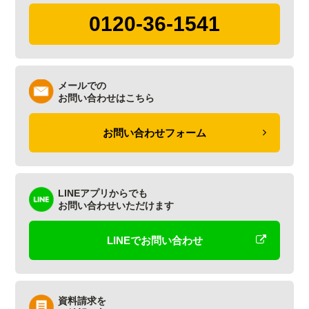
0120-36-1541
メールでの
お問い合わせはこちら
お問い合わせフォーム
LINEアプリからでも
お問い合わせいただけます
LINEでお問い合わせ
資料請求を