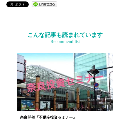
こんな記事も読まれています
Recommend list
奈良開催『不動産投資セミナー』