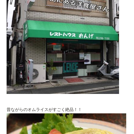
昔ながらのオムライスがすごく絶品！！