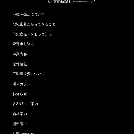
不動産売却について
地域密着だからできること
不動産売却をもっと知る
査定申し込み
事業内容
物件情報
不動産投資について
堺マガジン
お知らせ
各SNSのご案内
会社案内
資料請求
お問い合わせ