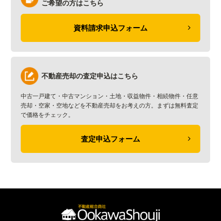
ご希望の方はこちら
資料請求申込フォーム
不動産売却の査定申込はこちら
中古一戸建て・中古マンション・土地・収益物件・相続物件・任意
売却・空家・空地などを不動産売却をお考えの方。まずは無料査定
で価格をチェック。
査定申込フォーム