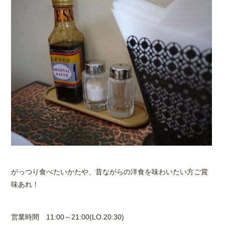
がっつり食べたいかたや、昔ながらの洋食を味わいたい方ご賞
味あれ！
営業時間 11:00～21:00(LO.20:30)