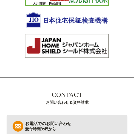
CONTACT
お問い合わせ＆資料請求
お電話でのお問い合わせ
受付時間9:45から