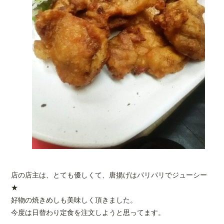
店の店主は、とても優しくて、唐揚げはパリパリでジューシー
★
好物の焼きめしも美味しく頂きました。
今度は日替わり定食を注文しようと思ってます。