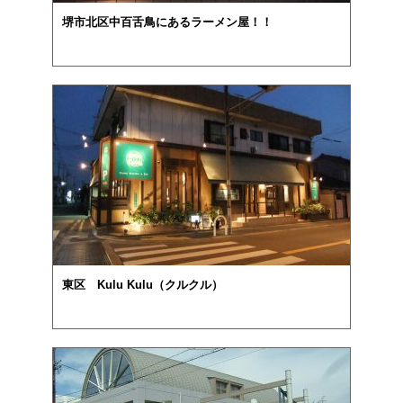
堺市北区中百舌鳥にあるラーメン屋！！
東区 Kulu Kulu（クルクル）