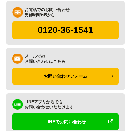
お電話でのお問い合わせ
受付時間9:45から
0120-36-1541
メールでの
お問い合わせはこちら
お問い合わせフォーム
LINEアプリからでも
お問い合わせいただけます
LINEでお問い合わせ