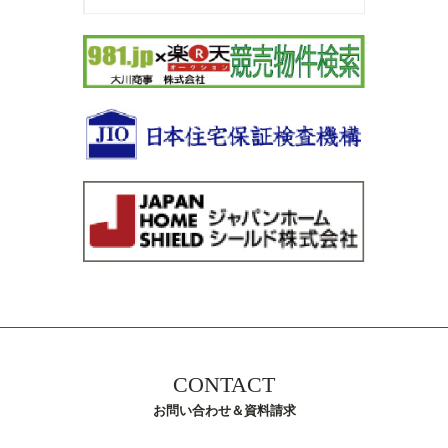
CONTACT
お問い合わせ＆資料請求