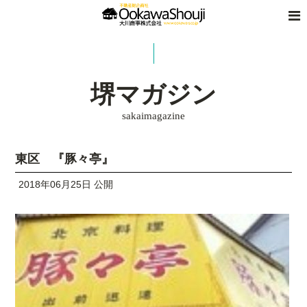
堺マガジン
sakaimagazine
東区 『豚々亭』
2018年06月25日 公開