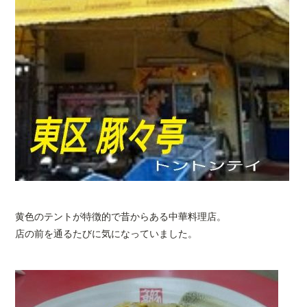
黄色のテントが特徴的で昔からある中華料理店。
店の前を通るたびに気になっていました。