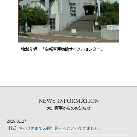
物創り堺・「自転車博物館サイクルセンター」
NEWS INFORMATION
大川商事からのお知らせ
2019.01.17
【祝】おかげさまで55周年迎えることができました。