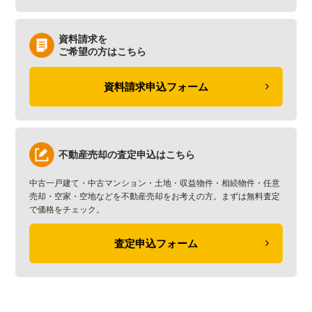
資料請求を
ご希望の方はこちら
資料請求申込フォーム
不動産売却の査定申込はこちら
中古一戸建て・中古マンション・土地・収益物件・相続物件・任意
売却・空家・空地などを不動産売却をお考えの方。まずは無料査定
で価格をチェック。
査定申込フォーム