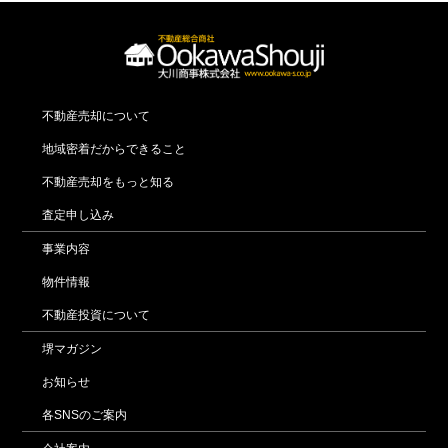
不動産売却について
地域密着だからできること
不動産売却をもっと知る
査定申し込み
事業内容
物件情報
不動産投資について
堺マガジン
お知らせ
各SNSのご案内