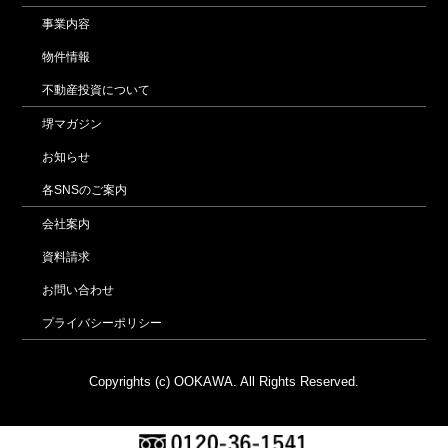
事業内容
物件情報
不動産投資について
堺マガジン
お知らせ
各SNSのご案内
会社案内
資料請求
お問い合わせ
プライバシーポリシー
Copyrights (c) OOKAWA. All Rights Reserved.