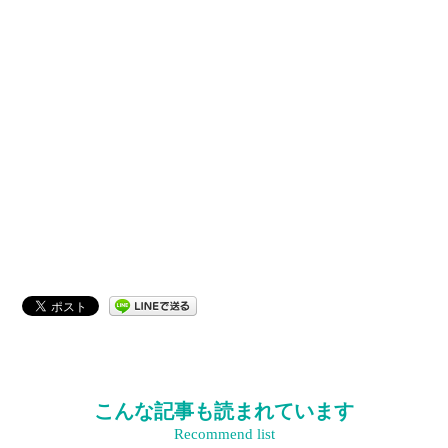
こんな記事も読まれています
Recommend list