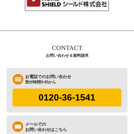
CONTACT
お問い合わせ＆資料請求
お電話でのお問い合わせ
受付時間9:45から
0120-36-1541
メールでの
お問い合わせはこちら