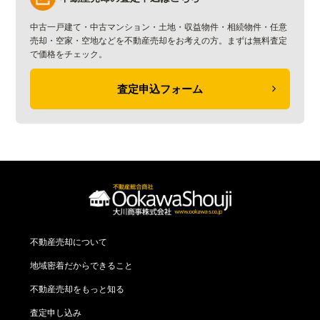
中古一戸建て・中古マンション・土地・収益物件・相続物件・任意
売却・空家・空地などを不動産売却をお考えの方。まずは無料査定
で価格をチェック。
査定申込フォーム
不動産売却について
地域密着だからできること
不動産売却をもっと知る
査定申し込み