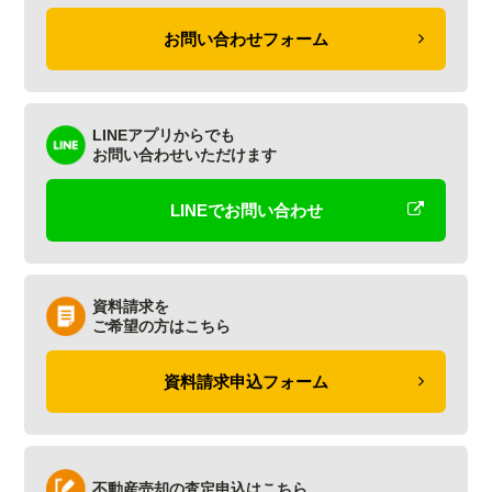
お問い合わせフォーム
LINEアプリからでも
お問い合わせいただけます
LINEでお問い合わせ
資料請求を
ご希望の方はこちら
資料請求申込フォーム
不動産売却の査定申込はこちら