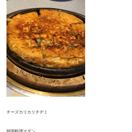
チーズカリカリチヂミ
韓国料理マダン