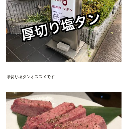
厚切り塩タンオススメです