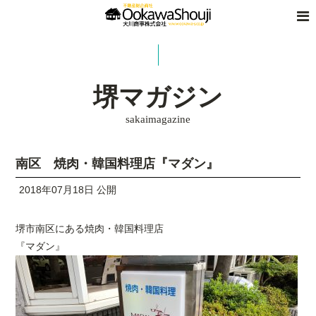
堺マガジン
sakaimagazine
南区 焼肉・韓国料理店『マダン』
2018年07月18日 公開
堺市南区にある焼肉・韓国料理店
『マダン』