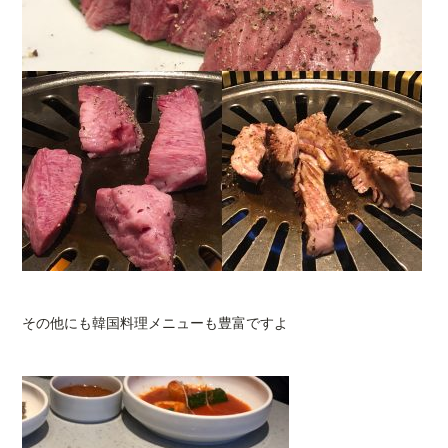
その他にも韓国料理メニューも豊富ですよ