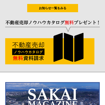
お知らせ一覧をみる