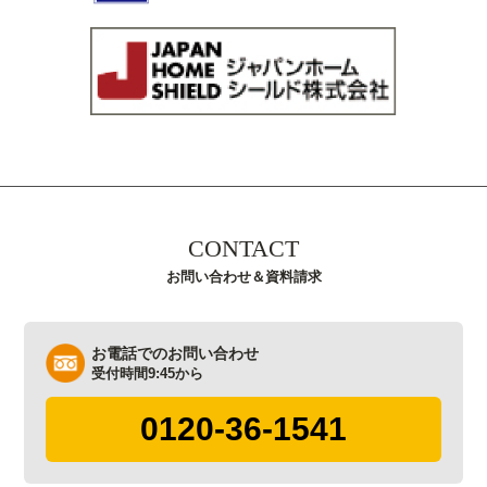
CONTACT
お問い合わせ＆資料請求
お電話でのお問い合わせ
受付時間9:45から
0120-36-1541