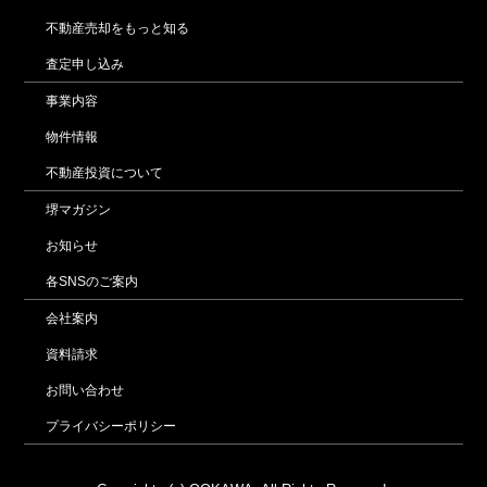
不動産売却をもっと知る
査定申し込み
事業内容
物件情報
不動産投資について
堺マガジン
お知らせ
各SNSのご案内
会社案内
資料請求
お問い合わせ
プライバシーポリシー