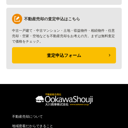
不動産売却の査定申込はこちら
中古一戸建て・中古マンション・土地・収益物件・相続物件・任意
売却・空家・空地などを不動産売却をお考えの方。まずは無料査定
で価格をチェック。
査定申込フォーム
不動産売却について
地域密着だからできること