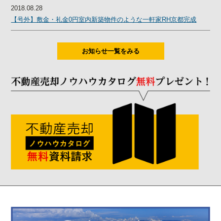
2018.08.28
【号外】敷金・礼金0円室内新築物件のような一軒家RH京都完成
お知らせ一覧をみる