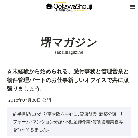
堺マガジン
sakaimagazine
☆未経験から始められる、受付事務と管理営業と
物件管理パートのお仕事新しいオフイスで共に頑
張りましょう。
2018年07月30日 公開
約半世紀にわたり南大阪を中心に､貸店舗業･新築分譲･リ
フォーム･マンション分譲･不動産仲介業･賃貸管理業務等
を行ってきました｡