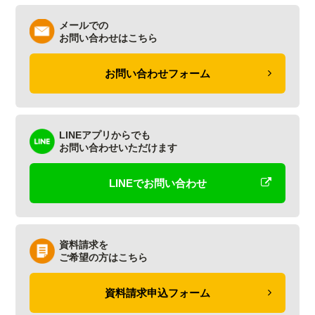
メールでの
お問い合わせはこちら
お問い合わせフォーム
LINEアプリからでも
お問い合わせいただけます
LINEでお問い合わせ
資料請求を
ご希望の方はこちら
資料請求申込フォーム