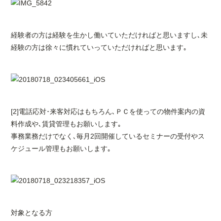
経験者の方は経験を生かし働いていただければと思いますし､未
経験の方は徐々に慣れていっていただければと思います｡
[2]電話応対･来客対応はもちろん､ＰＣを使っての物件案内の資
料作成や､賃貸管理もお願いします｡
事務業務だけでなく､毎月2回開催しているセミナーの受付やス
ケジュール管理もお願いします｡
対象となる方