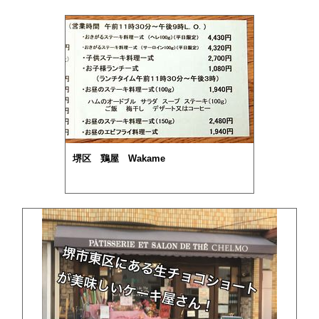
堺区 鶏屋 Wakame