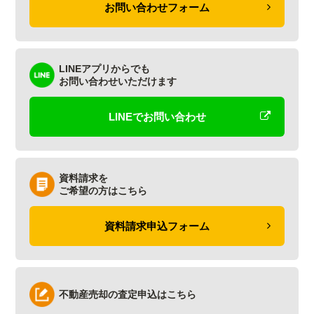
お問い合わせフォーム
LINEアプリからでも
お問い合わせいただけます
LINEでお問い合わせ
資料請求を
ご希望の方はこちら
資料請求申込フォーム
不動産売却の査定申込はこちら