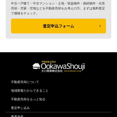
中古一戸建て・中古マンション・土地・収益物件・相続物件・任意
売却・空家・空地などを不動産売却をお考えの方。まずは無料査定
で価格をチェック。
査定申込フォーム
不動産売却について
地域密着だからできること
不動産売却をもっと知る
査定申し込み
事業内容