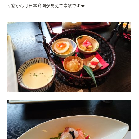
り窓からは日本庭園が見えて素敵です★