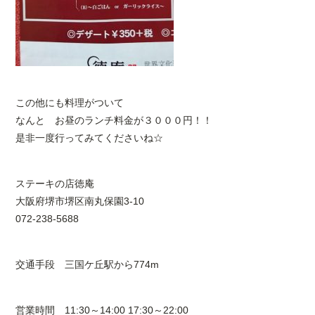
この他にも料理がついて
なんと お昼のランチ料金が３０００円！！
是非一度行ってみてくださいね☆
ステーキの店徳庵
大阪府堺市堺区南丸保園3-10
072-238-5688
交通手段 三国ケ丘駅から774m
営業時間 11:30～14:00 17:30～22:00