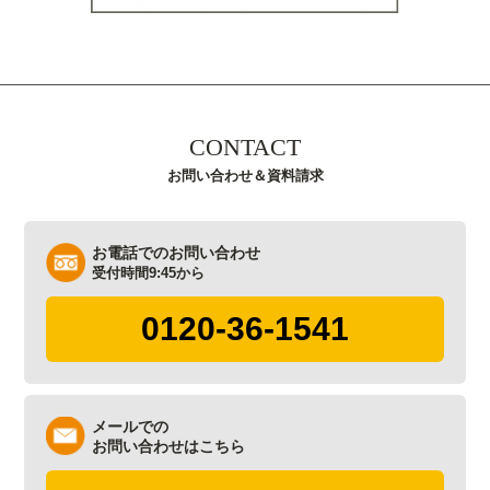
CONTACT
お問い合わせ＆資料請求
お電話でのお問い合わせ
受付時間9:45から
0120-36-1541
メールでの
お問い合わせはこちら