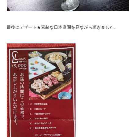
最後にデザート★素敵な日本庭園を見ながら頂きました。