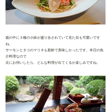
籠の中に３種の小鉢が盛り合されていて見た目も可愛いです
ね。
サーモンとタコのマリネも新鮮で美味しかったです。本日の魚
介料理なので
次にお伺いしたら、どんな料理が出てくるか楽しみですね。