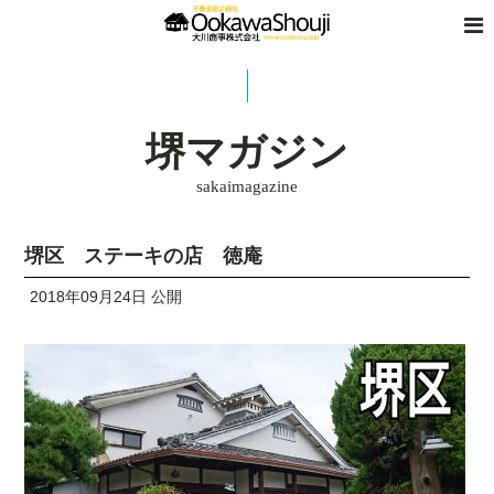
堺マガジン
sakaimagazine
堺区 ステーキの店 徳庵
2018年09月24日 公開