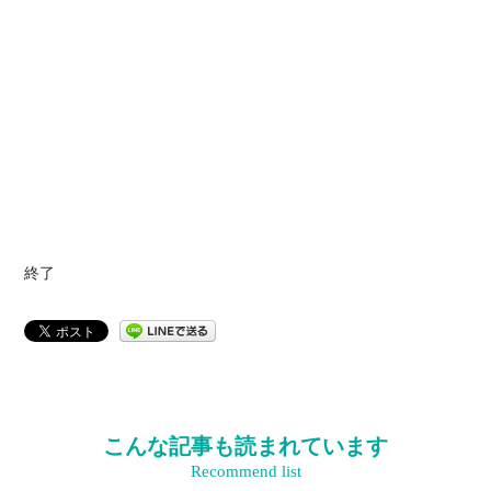
終了
こんな記事も読まれています
Recommend list