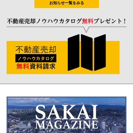
お知らせ一覧をみる