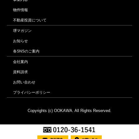
物件情報
不動産投資について
堺マガジン
お知らせ
各SNSのご案内
会社案内
資料請求
お問い合わせ
プライバシーポリシー
Copyrights (c) OOKAWA. All Rights Reserved.