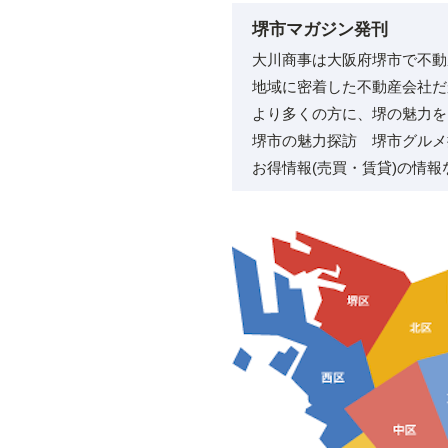
堺市マガジン発刊
大川商事は大阪府堺市で不動
地域に密着した不動産会社だ
より多くの方に、堺の魅力を
堺市の魅力探訪 堺市グルメ
お得情報(売買・賃貸)の情