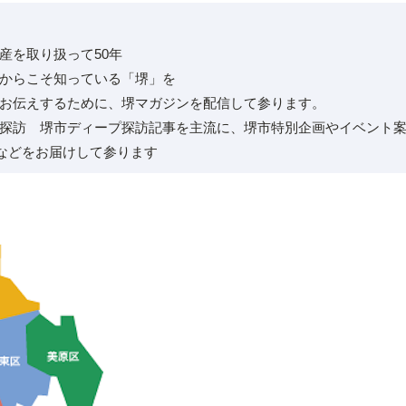
産を取り扱って50年
からこそ知っている「堺」を
お伝えするために、堺マガジンを配信して参ります。
探訪 堺市ディープ探訪記事を主流に、堺市特別企画やイベント
報などをお届けして参ります