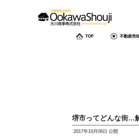
TOP
不動産売
堺市ってどんな街…
2017年10月06日 公開