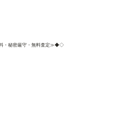
料・秘密厳守・無料査定≫◆◇