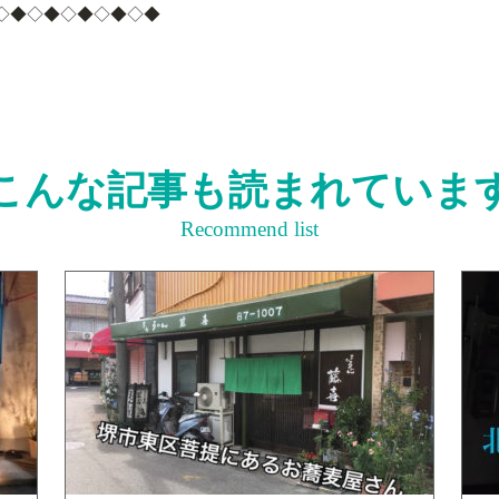
◇◆◇◆◇◆◇◆◇◆
こんな記事も読まれていま
Recommend list