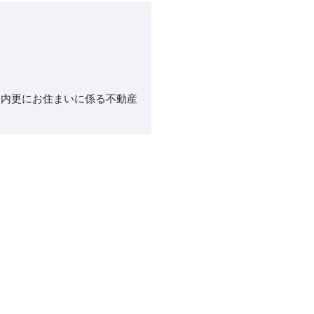
案内更にお住まいに係る不動産