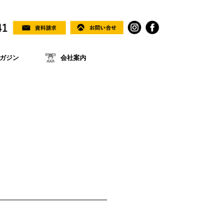
ガジン
会社案内