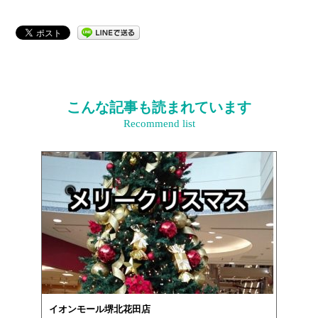
こんな記事も読まれています
Recommend list
イオンモール堺北花田店