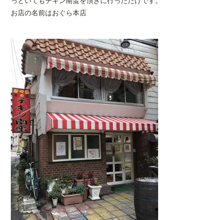
っといてもチキン南蛮を頂きに行っただけです。
お店の名前はおぐら本店