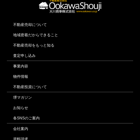
不動産売却について
地域密着だからできること
不動産売却をもっと知る
査定申し込み
事業内容
物件情報
不動産投資について
堺マガジン
お知らせ
各SNSのご案内
会社案内
資料請求