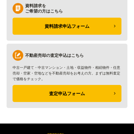
資料請求を
ご希望の方はこちら
資料請求申込フォーム
不動産売却の査定申込はこちら
中古一戸建て・中古マンション・土地・収益物件・相続物件・任意
売却・空家・空地などを不動産売却をお考えの方。まずは無料査定
で価格をチェック。
査定申込フォーム