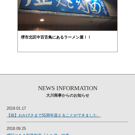
堺市北区中百舌鳥にあるラーメン屋！！
NEWS INFORMATION
大川商事からのお知らせ
2019.01.17
【祝】おかげさまで55周年迎えることができました。
2018.09.25