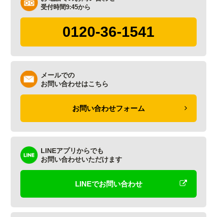
受付時間9:45から
0120-36-1541
メールでの
お問い合わせはこちら
お問い合わせフォーム
LINEアプリからでも
お問い合わせいただけます
LINEでお問い合わせ