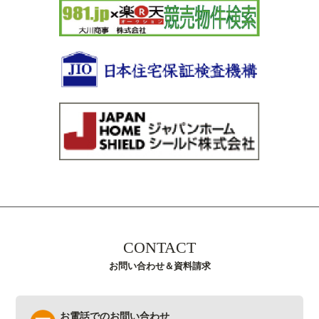
CONTACT
お問い合わせ＆資料請求
お電話でのお問い合わせ