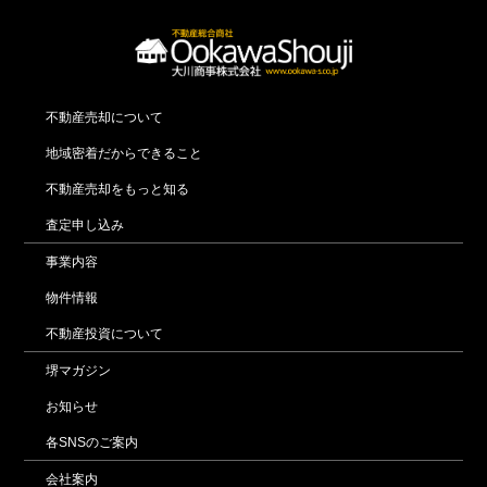
不動産売却について
地域密着だからできること
不動産売却をもっと知る
査定申し込み
事業内容
物件情報
不動産投資について
堺マガジン
お知らせ
各SNSのご案内
会社案内