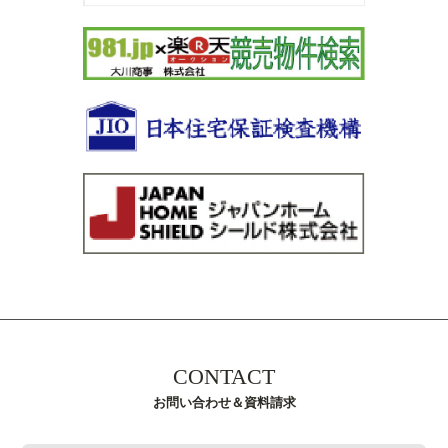
CONTACT
お問い合わせ＆資料請求