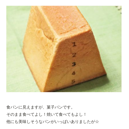
食パンに見えますが、菓子パンです。
そのまま食べてよし！焼いて食べてもよし！
他にも美味しそうなパンがいっぱいありましたが☆