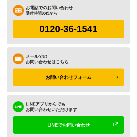
お電話でのお問い合わせ
受付時間9:45から
0120-36-1541
メールでの
お問い合わせはこちら
お問い合わせフォーム
LINEアプリからでも
お問い合わせいただけます
LINEでお問い合わせ