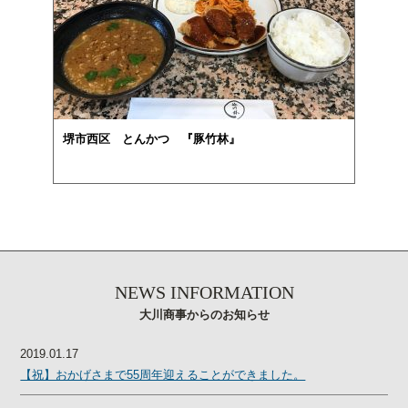
堺市西区 とんかつ 『豚竹林』
NEWS INFORMATION
大川商事からのお知らせ
2019.01.17
【祝】おかげさまで55周年迎えることができました。