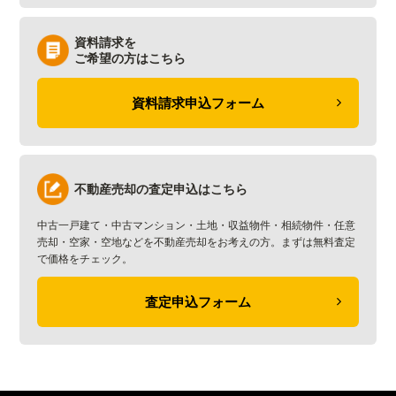
資料請求を
ご希望の方はこちら
資料請求申込フォーム
不動産売却の査定申込はこちら
中古一戸建て・中古マンション・土地・収益物件・相続物件・任意
売却・空家・空地などを不動産売却をお考えの方。まずは無料査定
で価格をチェック。
査定申込フォーム