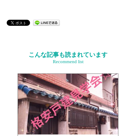
こんな記事も読まれています
Recommend list